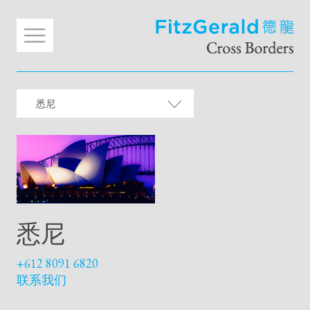
悉尼
悉尼
+612 8091 6820
联系我们