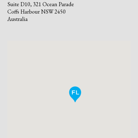
Suite D10, 321 Ocean Parade
Coffs Harbour NSW 2450
Australia