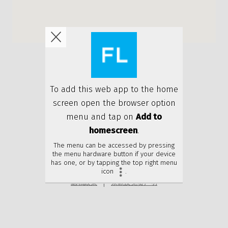
隐私政策
条款及免责声明
© 2026 年德龙律师事务所版权所有